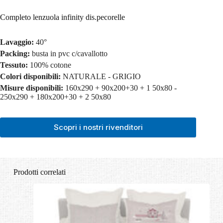
Completo lenzuola infinity dis.pecorelle
Lavaggio:
40°
Packing:
busta in pvc c/cavallotto
Tessuto:
100% cotone
Colori disponibili:
NATURALE - GRIGIO
Misure disponibili:
160x290 + 90x200+30 + 1 50x80 -
250x290 + 180x200+30 + 2 50x80
Scopri i nostri rivenditori
Prodotti correlati