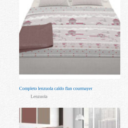
Completo lenzuola caldo flan courmayer
Lenzuola