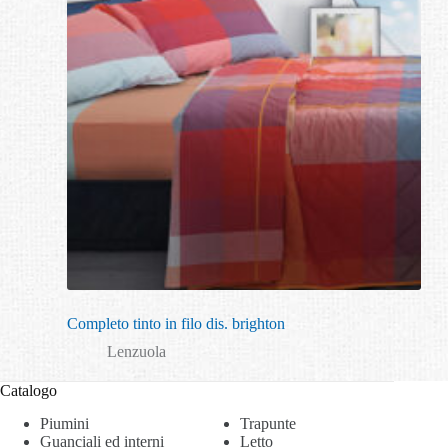
Completo tinto in filo dis. brighton
Lenzuola
Catalogo
Piumini
Trapunte
Guanciali ed interni
Letto