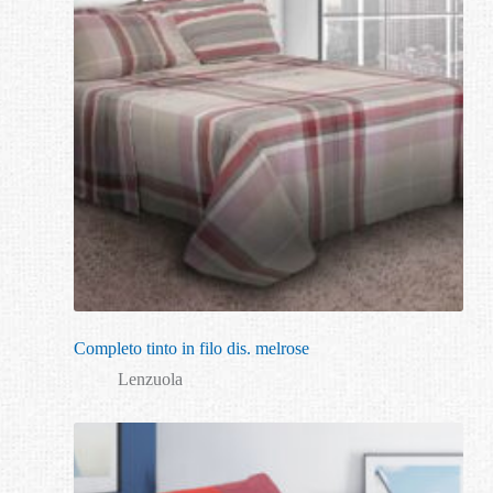
Completo tinto in filo dis. melrose
Lenzuola