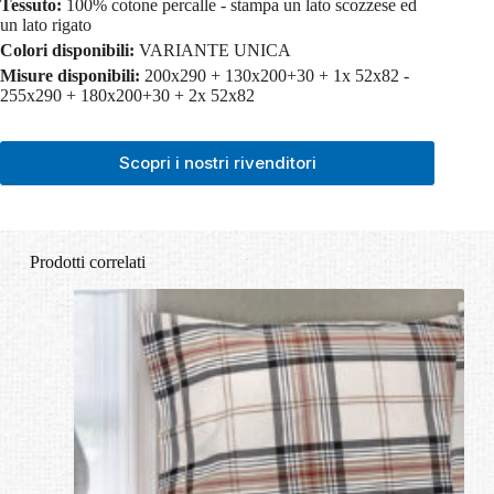
Tessuto:
100% cotone percalle - stampa un lato scozzese ed
un lato rigato
Colori disponibili:
VARIANTE UNICA
Misure disponibili:
200x290 + 130x200+30 + 1x 52x82 -
255x290 + 180x200+30 + 2x 52x82
Scopri i nostri rivenditori
Prodotti correlati