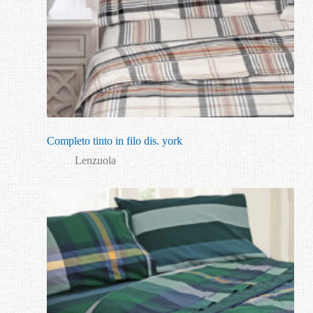
Completo tinto in filo dis. york
Lenzuola