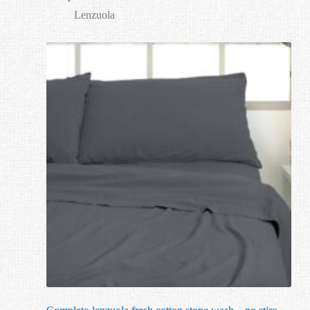
Lenzuola