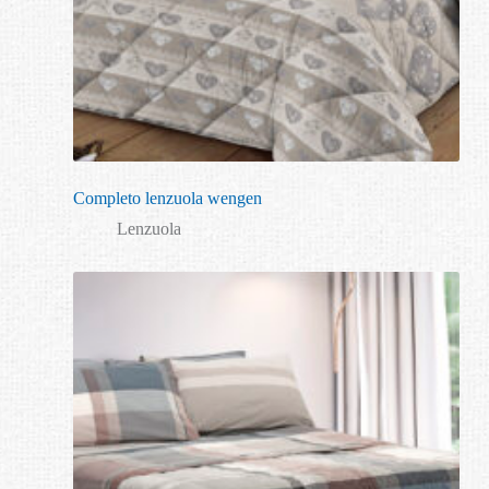
Completo lenzuola wengen
Lenzuola