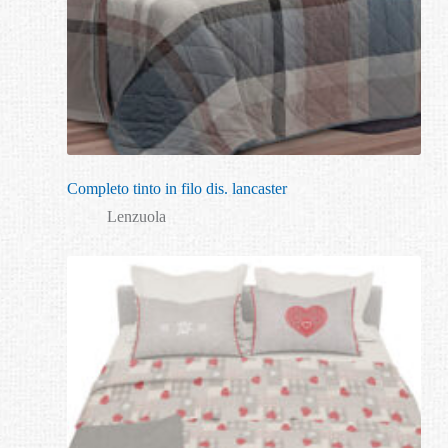
Completo tinto in filo dis. lancaster
Lenzuola