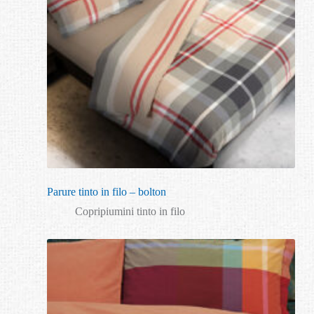
Parure tinto in filo – bolton
Copripiumini tinto in filo