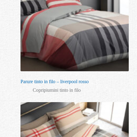
Parure tinto in filo – liverpool rosso
Copripiumini tinto in filo