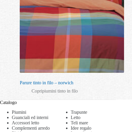
Parure tinto in filo – norwich
Copripiumini tinto in filo
Catalogo
Piumini
Trapunte
Guanciali ed interni
Letto
Accessori letto
Teli mare
Complementi arredo
Idee regalo