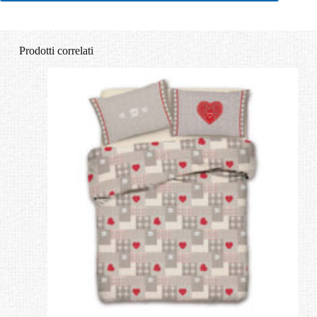
Prodotti correlati