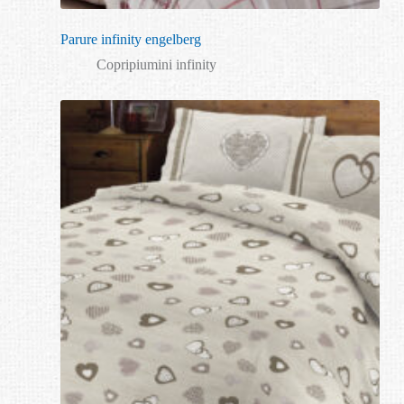
Parure infinity engelberg
Copripiumini infinity