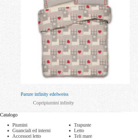
Parure infinity edelweiss
Copripiumini infinity
Catalogo
Piumini
Trapunte
Guanciali ed interni
Letto
Accessori letto
Teli mare