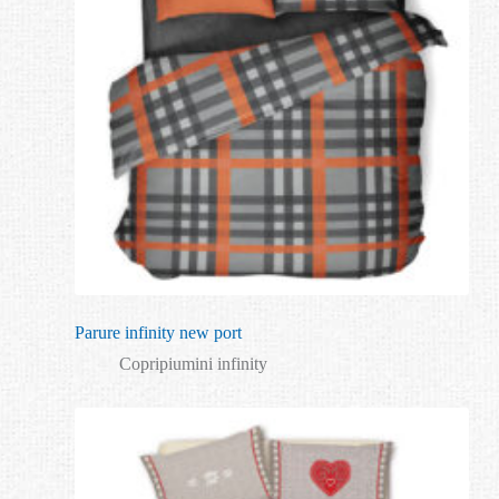
Parure infinity new port
Copripiumini infinity