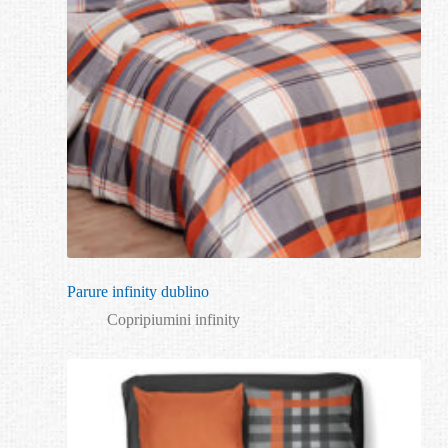
Parure infinity dublino
Copripiumini infinity