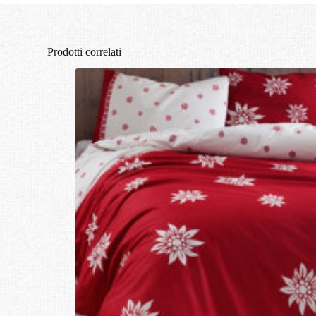
Prodotti correlati