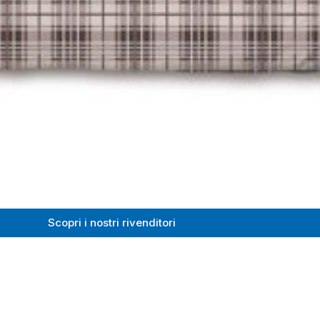
Scopri i nostri rivenditori