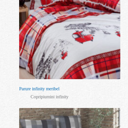
Parure infinity meribel
Copripiumini infinity