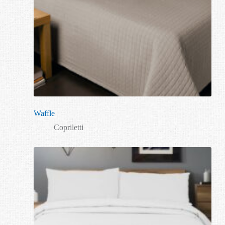
Waffle
Copriletti