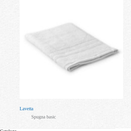
Lavetta
Spugna basic