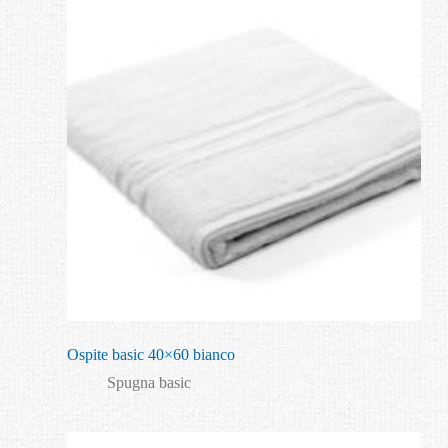
Ospite basic 40×60 bianco
Spugna basic