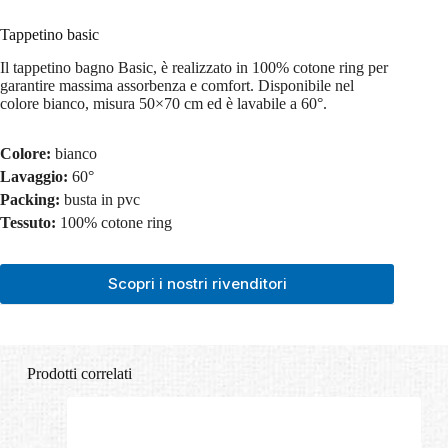
Tappetino basic
Il tappetino bagno Basic, è realizzato in 100% cotone ring per
garantire massima assorbenza e comfort. Disponibile nel
colore bianco, misura 50×70 cm ed è lavabile a 60°.
Colore:
bianco
Lavaggio:
60°
Packing:
busta in pvc
Tessuto:
100% cotone ring
Scopri i nostri rivenditori
Prodotti correlati