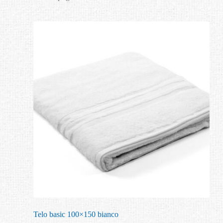
Telo basic 100×150 bianco