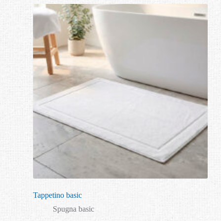
Tappetino basic
Spugna basic