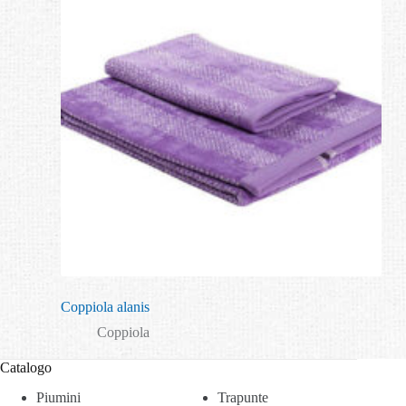
Coppiola alanis
Coppiola
Catalogo
Piumini
Trapunte