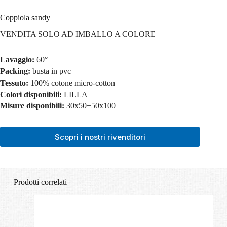
Coppiola sandy
VENDITA SOLO AD IMBALLO A COLORE
Lavaggio:
60°
Packing:
busta in pvc
Tessuto:
100% cotone micro-cotton
Colori disponibili:
LILLA
Misure disponibili:
30x50+50x100
Scopri i nostri rivenditori
Prodotti correlati