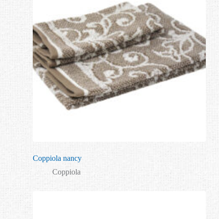
Coppiola nancy
Coppiola