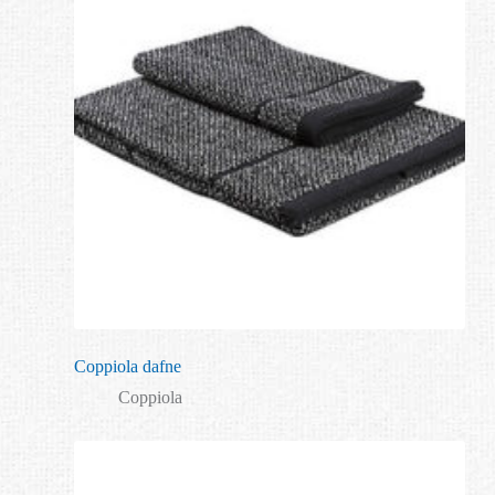
Coppiola dafne
Coppiola