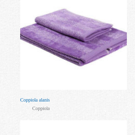
Coppiola alanis
Coppiola