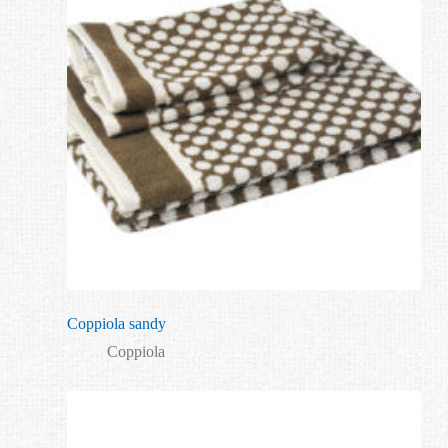
Coppiola sandy
Coppiola