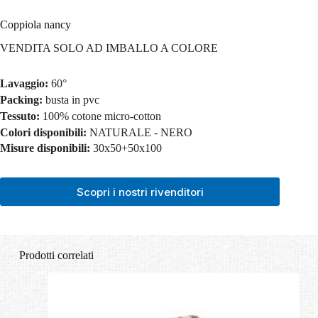
Coppiola nancy
VENDITA SOLO AD IMBALLO A COLORE
Lavaggio:
60°
Packing:
busta in pvc
Tessuto:
100% cotone micro-cotton
Colori disponibili:
NATURALE - NERO
Misure disponibili:
30x50+50x100
Scopri i nostri rivenditori
Prodotti correlati