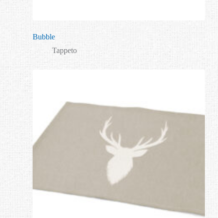
Bubble
Tappeto