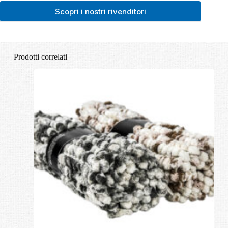
Scopri i nostri rivenditori
Prodotti correlati