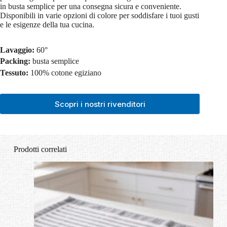
in busta semplice per una consegna sicura e conveniente.
Disponibili in varie opzioni di colore per soddisfare i tuoi gusti
e le esigenze della tua cucina.
Lavaggio:
60°
Packing:
busta semplice
Tessuto:
100% cotone egiziano
Scopri i nostri rivenditori
Prodotti correlati