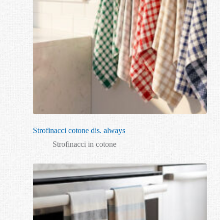
Strofinacci cotone dis. always
Strofinacci in cotone