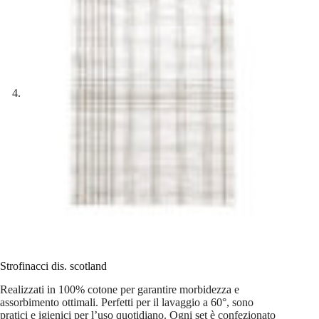
Strofinacci dis. scotland
Realizzati in 100% cotone per garantire morbidezza e
assorbimento ottimali. Perfetti per il lavaggio a 60°, sono
pratici e igienici per l’uso quotidiano. Ogni set è confezionato