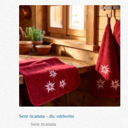
Serie ricamata – dis. edelweiss
Serie ricamata