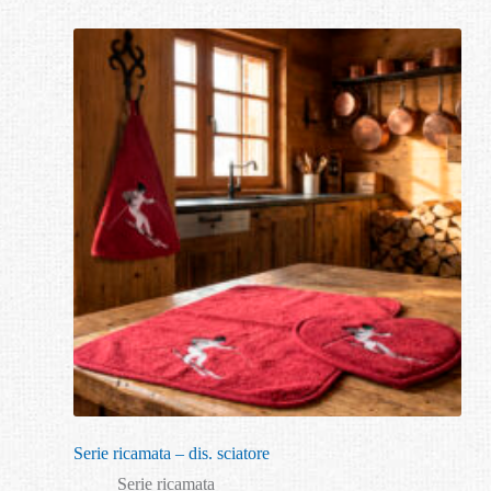
Serie ricamata – dis. sciatore
Serie ricamata