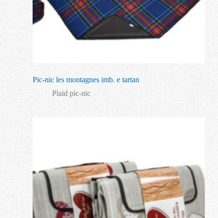
Pic-nic les montagnes imb. e tartan
Plaid pic-nic