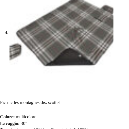
Pic-nic les montagnes dis. scottish
Colore:
multicolore
Lavaggio:
30°