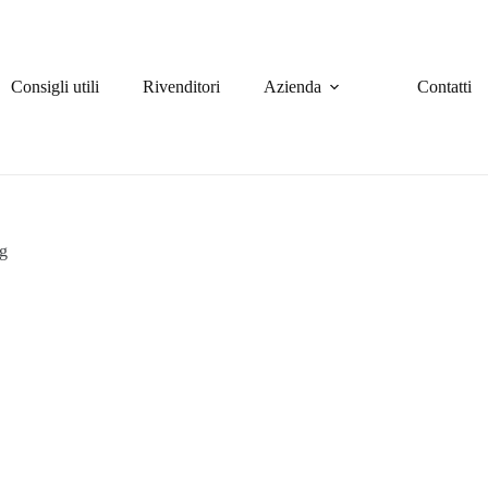
Consigli utili
Rivenditori
Azienda
Contatti
og