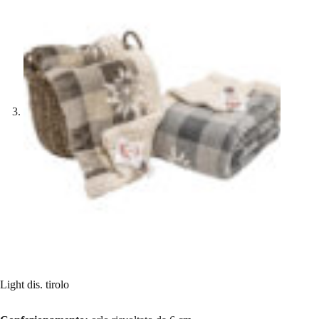
Light dis. tirolo