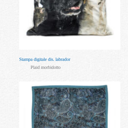
Stampa digitale dis. labrador
Plaid morbidotto