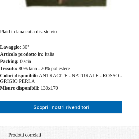
Plaid in lana cotta dis. stelvio
Lavaggio:
30°
Articolo prodotto in:
Italia
Packing:
fascia
Tessuto:
80% lana - 20% poliestere
Colori disponibili:
ANTRACITE - NATURALE - ROSSO -
GRIGIO PERLA
Misure disponibili:
130x170
Scopri i nostri rivenditori
Prodotti correlati