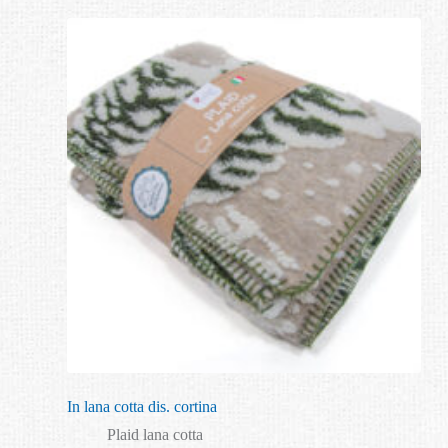
In lana cotta dis. cortina
Plaid lana cotta