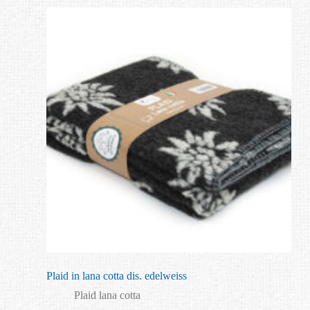
Plaid in lana cotta dis. edelweiss
Plaid lana cotta