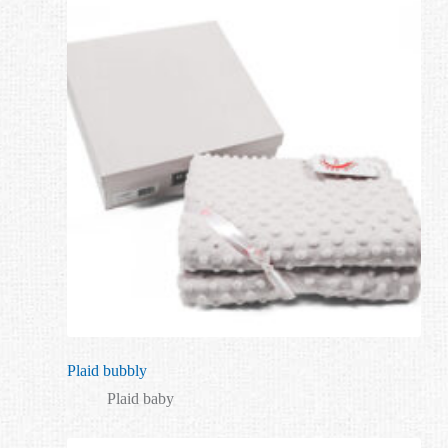
Plaid bubbly
Plaid baby