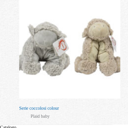
Serie coccolosi colour
Plaid baby
Catalogo