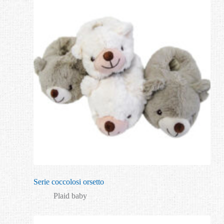
Serie coccolosi orsetto
Plaid baby