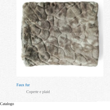
Faux fur
Coperte e plaid
Catalogo