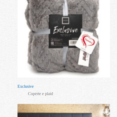
Exclusive
Coperte e plaid