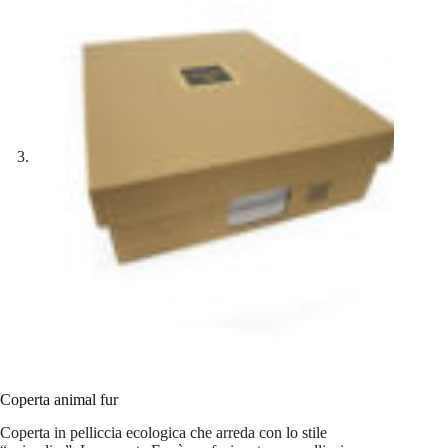
Coperta animal fur
Coperta in pelliccia ecologica che arreda con lo stile