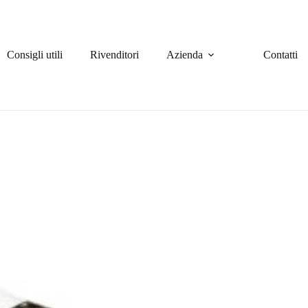
Consigli utili
Rivenditori
Azienda
Contatti