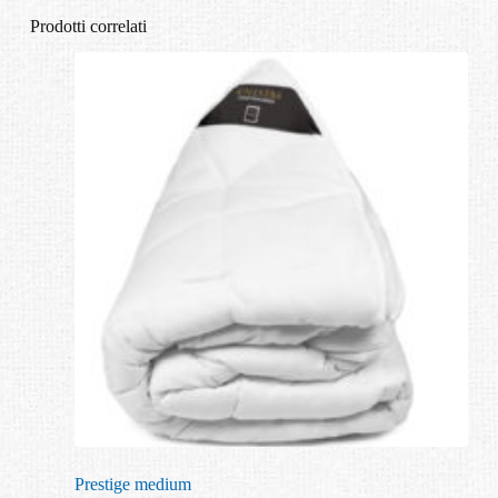
Prodotti correlati
Prestige medium