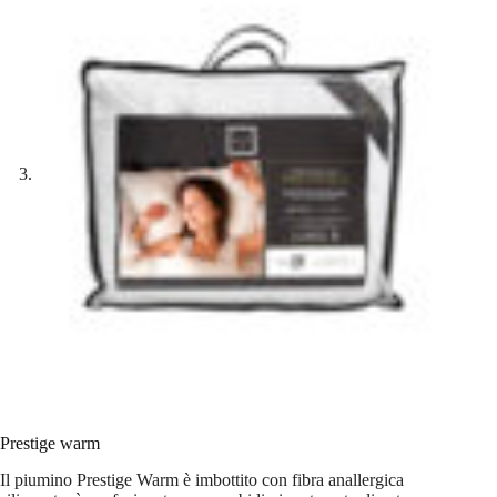
Prestige warm
Il piumino Prestige Warm è imbottito con fibra anallergica