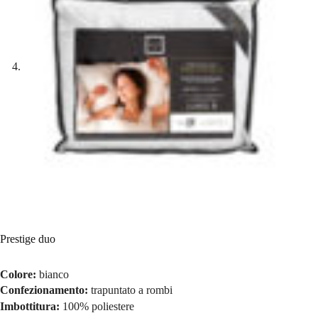
Prestige duo
Colore:
bianco
Confezionamento:
trapuntato a rombi
Imbottitura:
100% poliestere