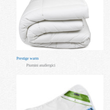
Prestige warm
Piumini anallergici