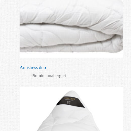
Antistress duo
Piumini anallergici