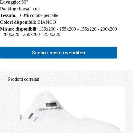
Lavaggio:
60°
Packing:
borsa in tnt
Tessuto:
100% cotone percalle
Colori disponibili:
BIANCO
Misure disponibili:
135x200 - 155x200 - 155x220 - 200x200
- 200x220 - 250x200 - 250x220
Scopri i nostri rivenditori
Prodotti correlati