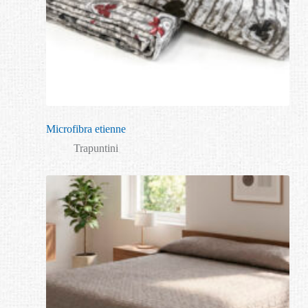
Microfibra etienne
Trapuntini