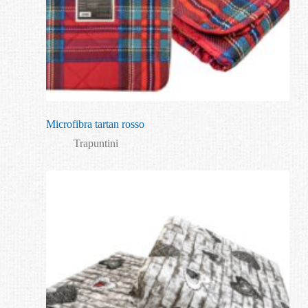
Microfibra tartan rosso
Trapuntini