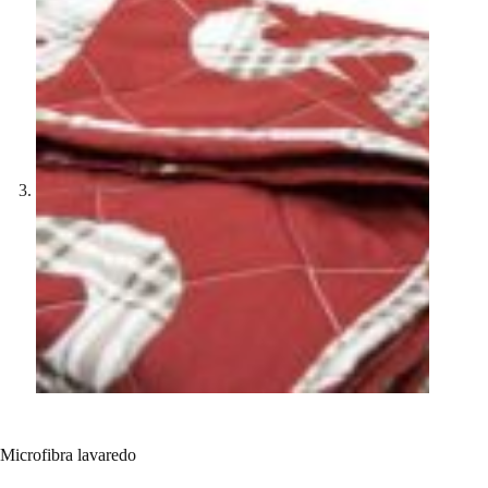
Microfibra lavaredo