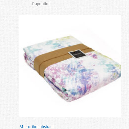
Trapuntini
Microfibra abstract