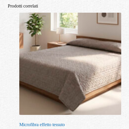
Prodotti correlati
Microfibra effetto tessuto