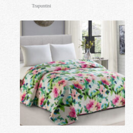
Trapuntini