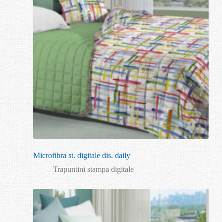
Microfibra st. digitale dis. daily
Trapuntini stampa digitale