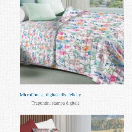
Microfibra st. digitale dis. felicity
Trapuntini stampa digitale