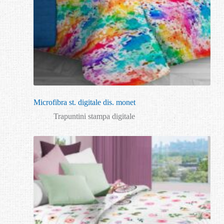
Microfibra st. digitale dis. monet
Trapuntini stampa digitale