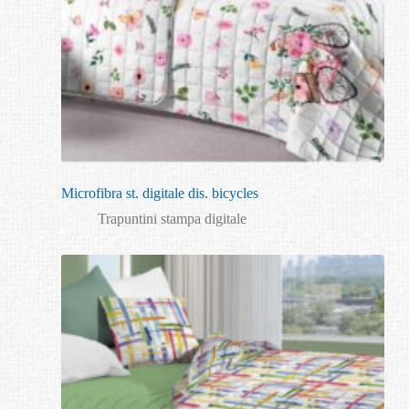
Microfibra st. digitale dis. bicycles
Trapuntini stampa digitale