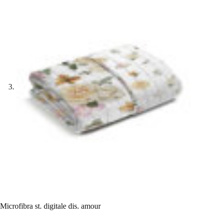
Microfibra st. digitale dis. amour