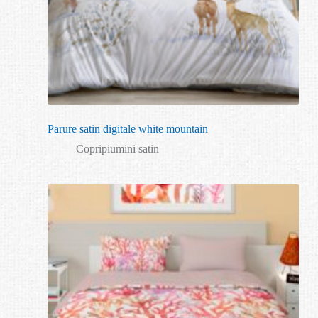
Parure satin digitale white mountain
Copripiumini satin