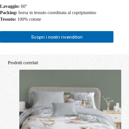
Lavaggio:
60°
Packing:
borsa in tessuto coordinata al copripiumino
Tessuto:
100% cotone
Scopri i nostri rivenditori
Prodotti correlati