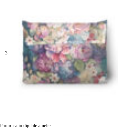
Parure satin digitale amelie