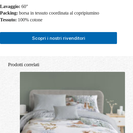
Lavaggio:
60°
Packing:
borsa in tessuto coordinata al copripiumino
Tessuto:
100% cotone
Scopri i nostri rivenditori
Prodotti correlati