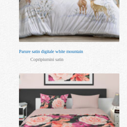
Parure satin digitale white mountain
Copripiumini satin