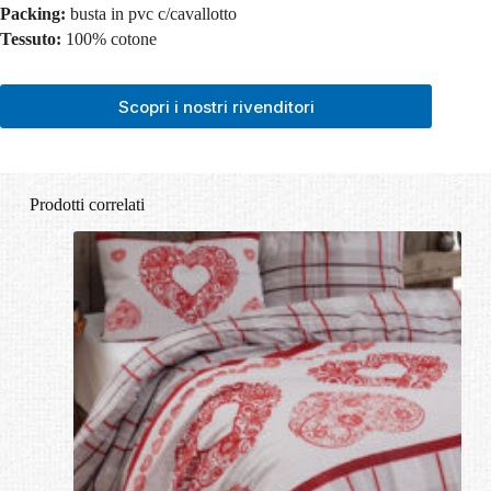
Packing:
busta in pvc c/cavallotto
Tessuto:
100% cotone
Scopri i nostri rivenditori
Prodotti correlati