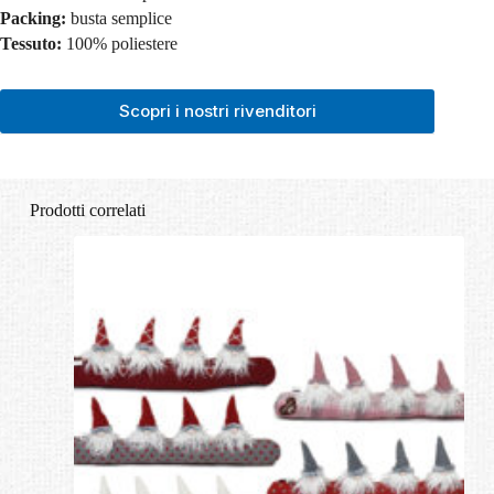
Packing:
busta semplice
Tessuto:
100% poliestere
Scopri i nostri rivenditori
Prodotti correlati