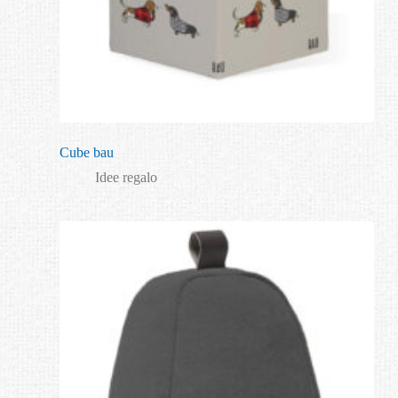
Cube bau
Idee regalo