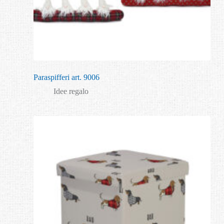
Paraspifferi art. 9006
Idee regalo