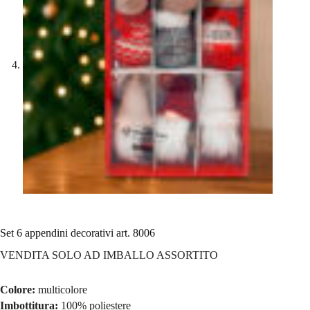
Set 6 appendini decorativi art. 8006
VENDITA SOLO AD IMBALLO ASSORTITO
Colore:
multicolore
Imbottitura:
100% poliestere