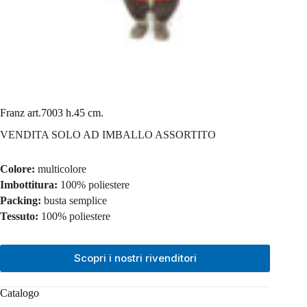
Franz art.7003 h.45 cm.
VENDITA SOLO AD IMBALLO ASSORTITO
Colore:
multicolore
Imbottitura:
100% poliestere
Packing:
busta semplice
Tessuto:
100% poliestere
Scopri i nostri rivenditori
Catalogo