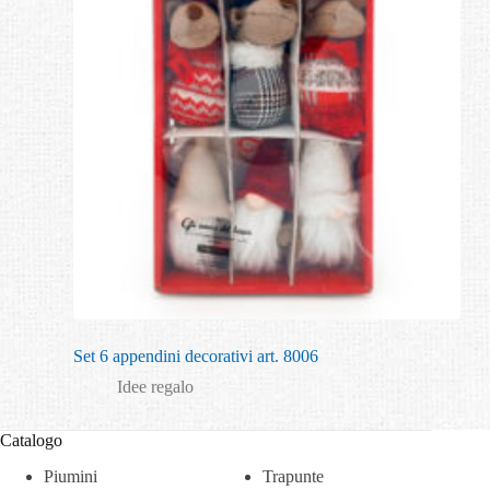
Set 6 appendini decorativi art. 8006
Idee regalo
Catalogo
Piumini
Trapunte