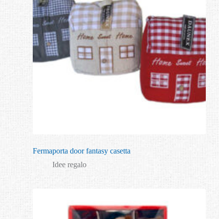
Fermaporta door fantasy casetta
Idee regalo