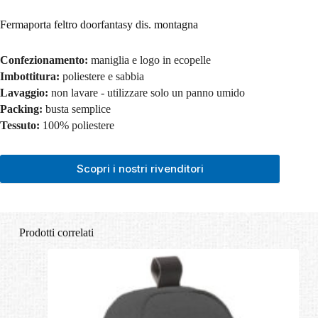
Fermaporta feltro doorfantasy dis. montagna
Confezionamento:
maniglia e logo in ecopelle
Imbottitura:
poliestere e sabbia
Lavaggio:
non lavare - utilizzare solo un panno umido
Packing:
busta semplice
Tessuto:
100% poliestere
Scopri i nostri rivenditori
Prodotti correlati