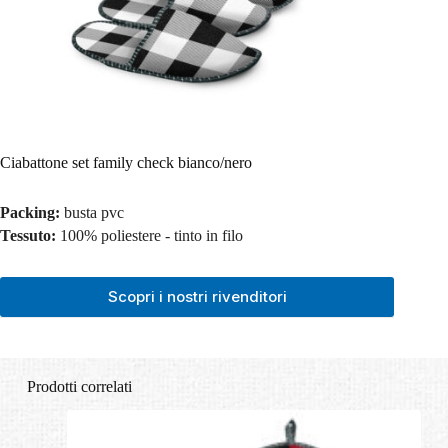
Ciabattone set family check bianco/nero
Packing:
busta pvc
Tessuto:
100% poliestere - tinto in filo
Scopri i nostri rivenditori
Prodotti correlati