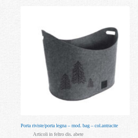
Porta riviste/porta legna – mod. bag – col.antracite
Articoli in feltro dis. abete