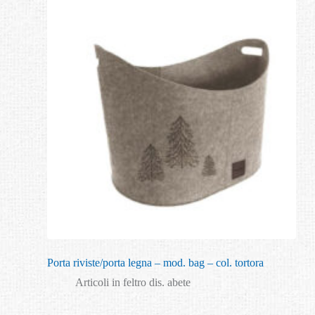
Porta riviste/porta legna – mod. bag – col. tortora
Articoli in feltro dis. abete