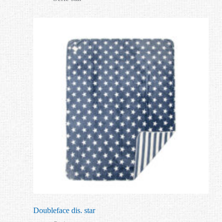
Doubleface dis. star