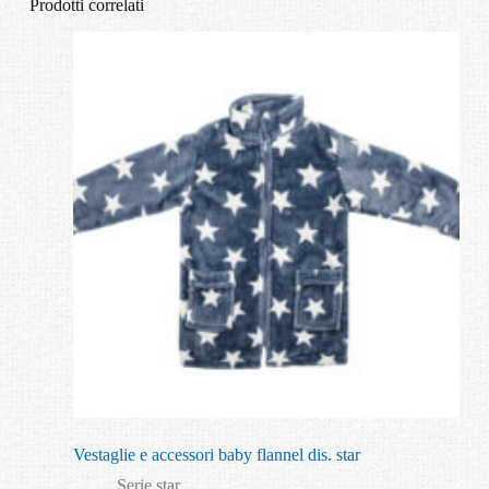
Prodotti correlati
Vestaglie e accessori baby flannel dis. star
Serie star