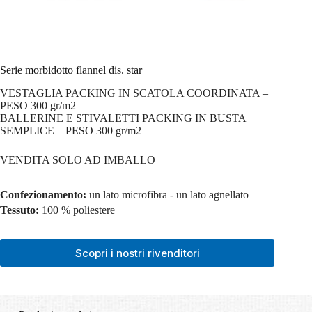
Serie morbidotto flannel dis. star
VESTAGLIA PACKING IN SCATOLA COORDINATA –
PESO 300 gr/m2
BALLERINE E STIVALETTI PACKING IN BUSTA
SEMPLICE – PESO 300 gr/m2
VENDITA SOLO AD IMBALLO
Confezionamento:
un lato microfibra - un lato agnellato
Tessuto:
100 % poliestere
Scopri i nostri rivenditori