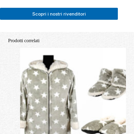
Scopri i nostri rivenditori
Prodotti correlati