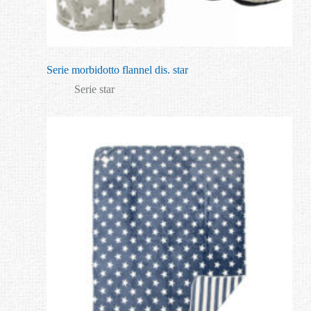
Serie morbidotto flannel dis. star
Serie star