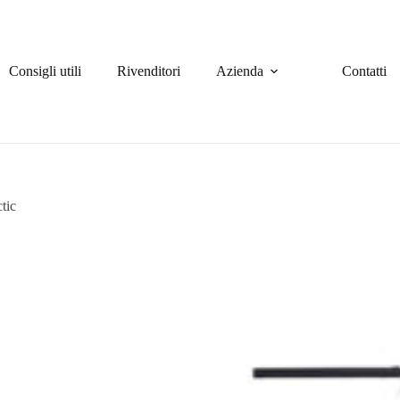
Consigli utili
Rivenditori
Azienda
Contatti
tic