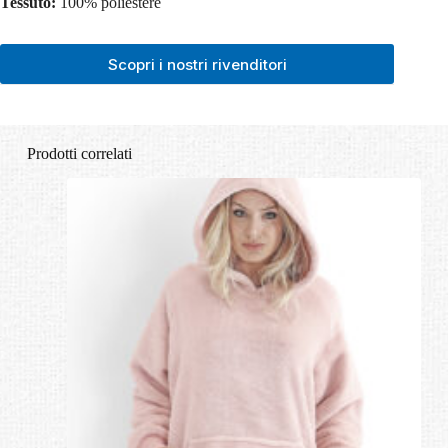
Tessuto:
100% poliestere
Scopri i nostri rivenditori
Prodotti correlati