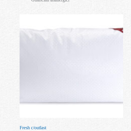
Fresh c/outlast