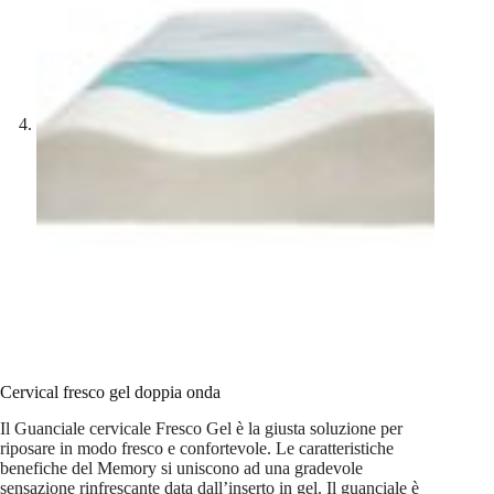
Cervical fresco gel doppia onda
Il Guanciale cervicale Fresco Gel è la giusta soluzione per
riposare in modo fresco e confortevole. Le caratteristiche
benefiche del Memory si uniscono ad una gradevole
sensazione rinfrescante data dall’inserto in gel. Il guanciale è