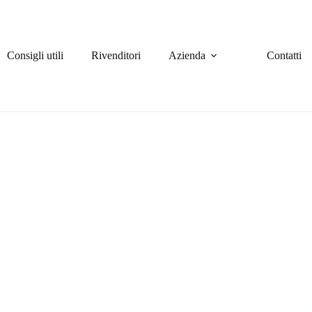
Consigli utili
Rivenditori
Azienda
Contatti