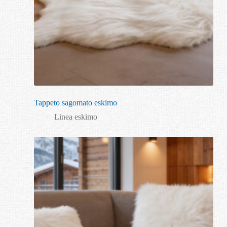
Tappeto sagomato eskimo
Linea eskimo