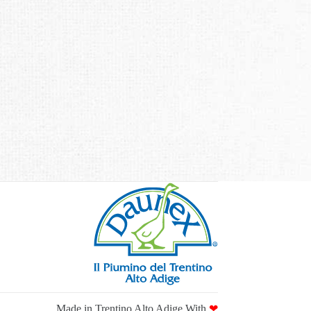
Made in Trentino Alto Adige With
❤