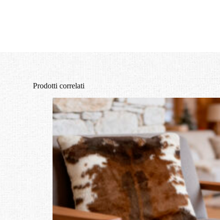
Prodotti correlati