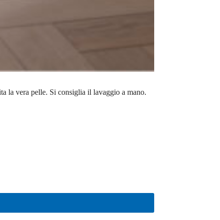
a la vera pelle. Si consiglia il lavaggio a mano.