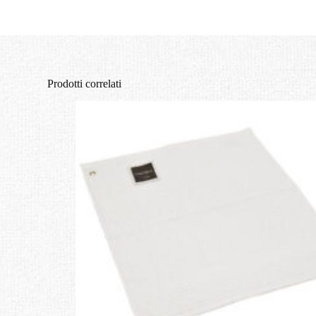
Prodotti correlati