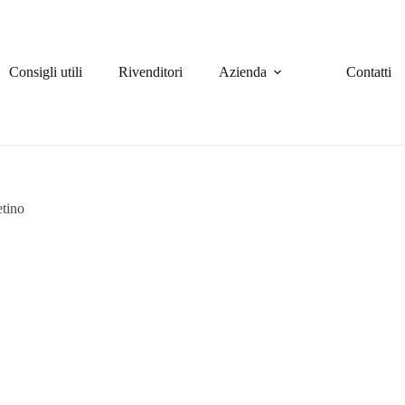
Consigli utili
Rivenditori
Azienda
Contatti
tino