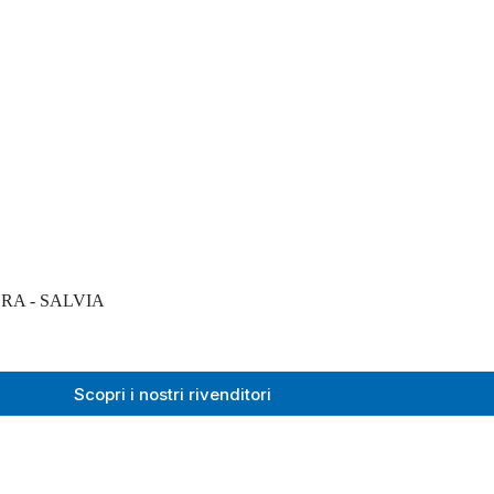
RA - SALVIA
Scopri i nostri rivenditori