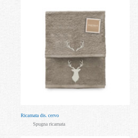
Ricamata dis. cervo
Spugna ricamata