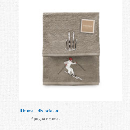
Ricamata dis. sciatore
Spugna ricamata