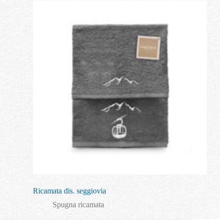
Ricamata dis. seggiovia
Spugna ricamata