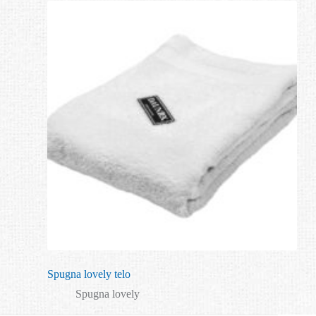
Spugna lovely telo
Spugna lovely