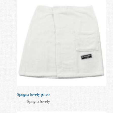
Spugna lovely pareo
Spugna lovely