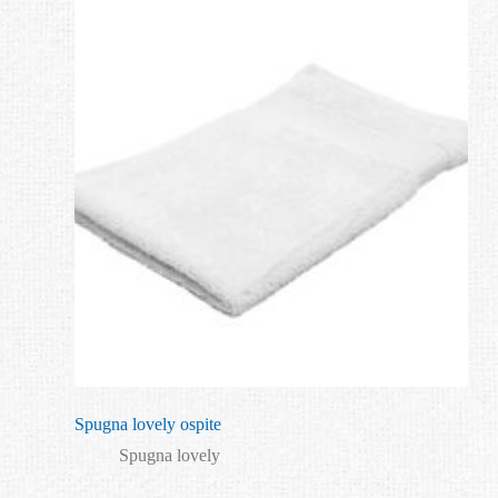
Spugna lovely ospite
Spugna lovely