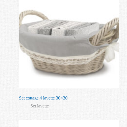
Set cottage 4 lavette 30×30
Set lavette