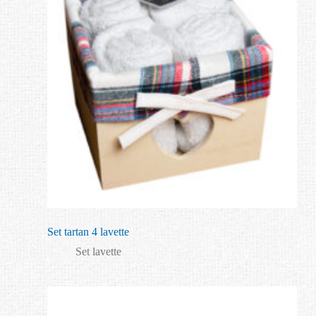
Set tartan 4 lavette
Set lavette